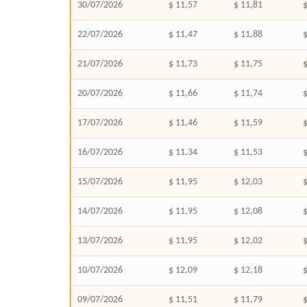
30/07/2026
$ 11,57
$ 11,81
$
22/07/2026
$ 11,47
$ 11,88
$
21/07/2026
$ 11,73
$ 11,75
$
20/07/2026
$ 11,66
$ 11,74
$
17/07/2026
$ 11,46
$ 11,59
$
16/07/2026
$ 11,34
$ 11,53
$
15/07/2026
$ 11,95
$ 12,03
$
14/07/2026
$ 11,95
$ 12,08
$
13/07/2026
$ 11,95
$ 12,02
$
10/07/2026
$ 12,09
$ 12,18
$
09/07/2026
$ 11,51
$ 11,79
$