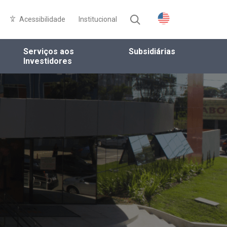
Acessibilidade
Institucional
Serviços aos
Subsidiárias
Investidores